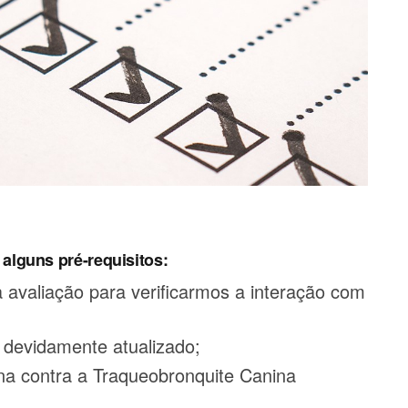
alguns pré-requisitos:
avaliação para verificarmos a interação com
 devidamente atualizado;
ina contra a Traqueobronquite Canina