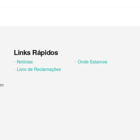
Links Rápidos
Notícias
Onde Estamos
Livro de Reclamações
om