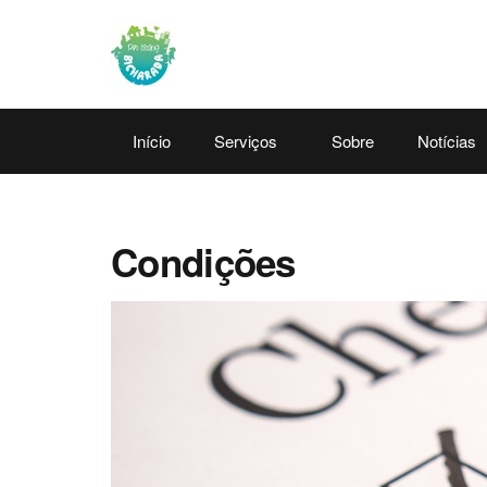
Início
Serviços
Sobre
Notícias
Condições