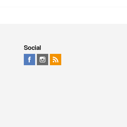
Social