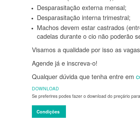
Desparasitação externa mensal;
Desparasitação interna trimestral;
Machos devem estar castrados (entr
cadelas durante o cio não poderão se
Visamos a qualidade por isso as vagas
Agende já e inscreva-o!
Qualquer dúvida que tenha entre em
c
DOWNLOAD
Se preferires podes fazer o download do preçário para
Condições