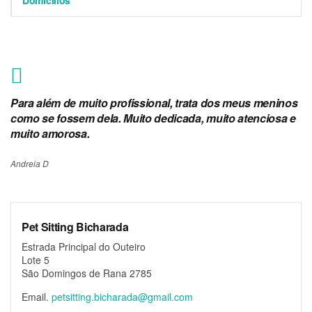
Domicílios
Para além de muito profissional, trata dos meus meninos
como se fossem dela. Muito dedicada, muito atenciosa e
muito amorosa.
Andreia D
Pet Sitting Bicharada
Estrada Principal do Outeiro
Lote 5
São Domingos de Rana 2785
Email.
petsitting.bicharada@gmail.com