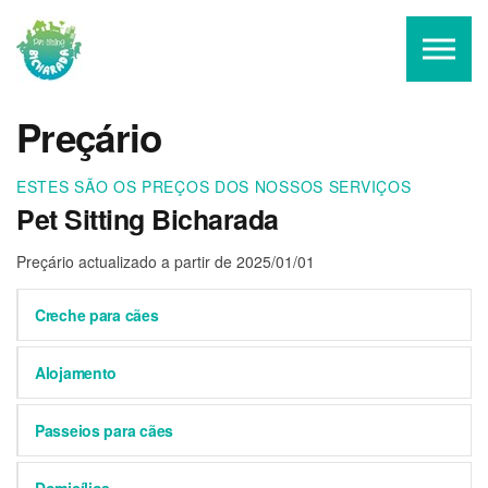
Skip to the content
Preçário
ESTES SÃO OS PREÇOS DOS NOSSOS SERVIÇOS
Pet Sitting Bicharada
Preçário actualizado a partir de 2025/01/01
Creche para cães
Alojamento
Passeios para cães