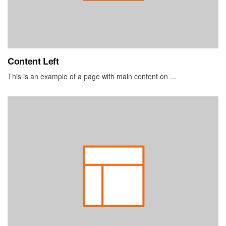
Content Left
This is an example of a page with main content on ...