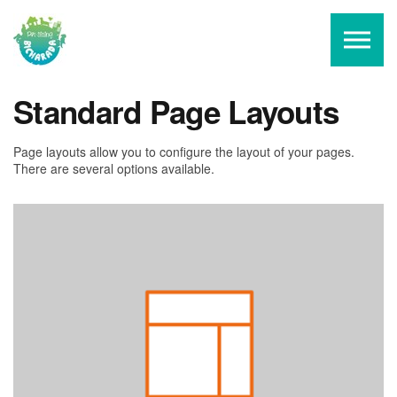
Skip to the content
Standard Page Layouts
Page layouts allow you to configure the layout of your pages.
There are several options available.