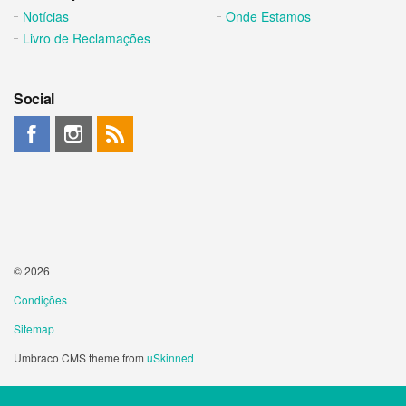
Notícias
Onde Estamos
Livro de Reclamações
Social
© 2026
Condições
Sitemap
Umbraco CMS theme from
uSkinned