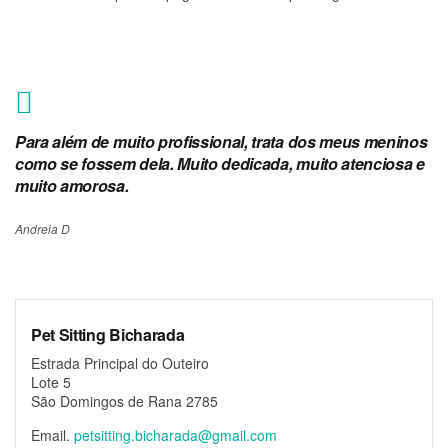
Para além de muito profissional, trata dos meus meninos
como se fossem dela. Muito dedicada, muito atenciosa e
muito amorosa.
Andreia D
Pet Sitting Bicharada
Estrada Principal do Outeiro
Lote 5
São Domingos de Rana 2785
Email.
petsitting.bicharada@gmail.com