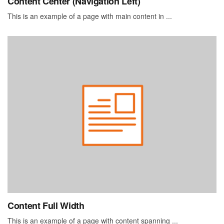
Content Center (Navigation Left)
This is an example of a page with main content in ...
Content Full Width
This is an example of a page with content spanning ...