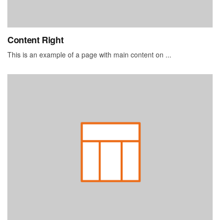
Content Right
This is an example of a page with main content on ...