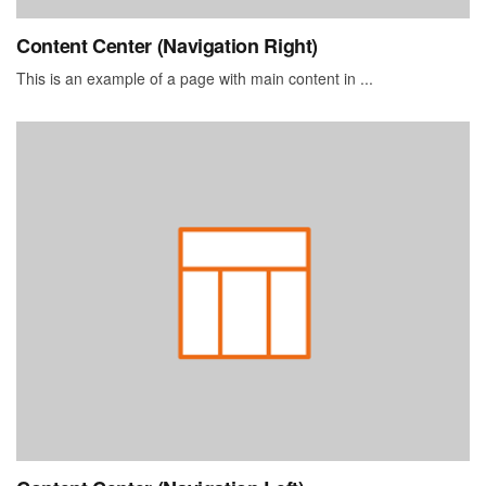
Content Center (Navigation Right)
This is an example of a page with main content in ...